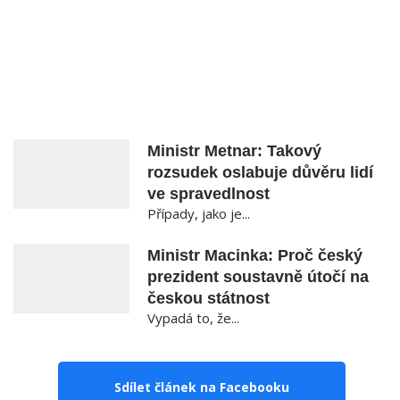
Ministr Metnar: Takový
rozsudek oslabuje důvěru lidí
ve spravedlnost
Případy, jako je...
Ministr Macinka: Proč český
prezident soustavně útočí na
českou státnost
Vypadá to, že...
Sdílet článek na Facebooku