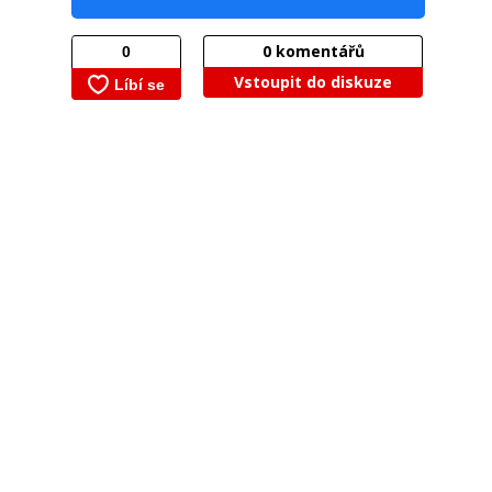
0
komentářů
Vstoupit do diskuze