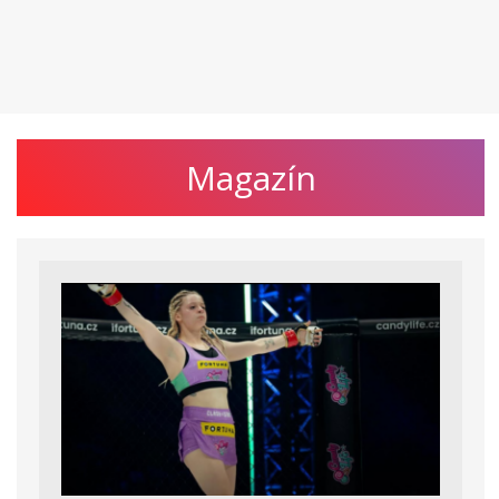
Magazín