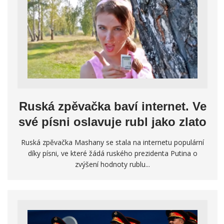
Ruská zpěvačka baví internet. Ve
své písni oslavuje rubl jako zlato
Ruská zpěvačka Mashany se stala na internetu populární
díky písni, ve které žádá ruského prezidenta Putina o
zvýšení hodnoty rublu...