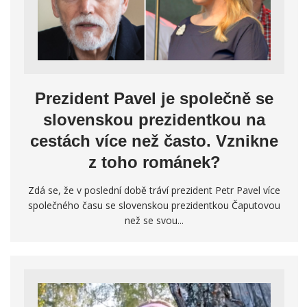
Prezident Pavel je společně se
slovenskou prezidentkou na
cestách více než často. Vznikne
z toho románek?
Zdá se, že v poslední době tráví prezident Petr Pavel více
společného času se slovenskou prezidentkou Čaputovou
než se svou...