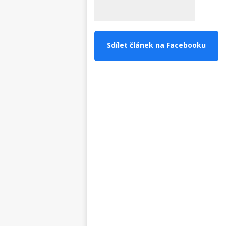
Sdílet článek na Facebooku