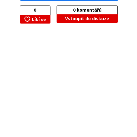
0
komentářů
Vstoupit do diskuze