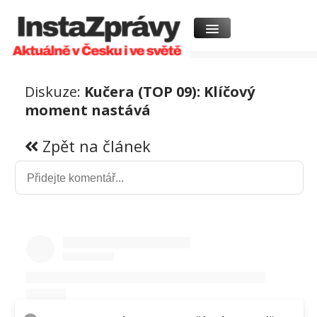
Diskuze:
Kučera (TOP 09): Klíčový
moment nastává
Zpět na článek