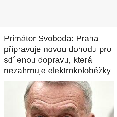
Primátor Svoboda: Praha
připravuje novou dohodu pro
sdílenou dopravu, která
nezahrnuje elektrokoloběžky