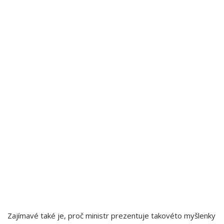
Zajímavé také je, proč ministr prezentuje takovéto myšlenky