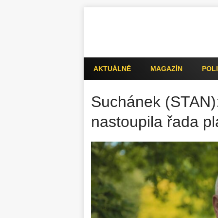
AKTUÁLNĚ
MAGAZÍN
POLI
Suchánek (STAN):
nastoupila řada pl