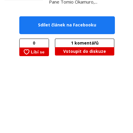
Pane Tomio Okamuro,...
Sdílet článek na Facebooku
1
komentářů
Vstoupit do diskuze