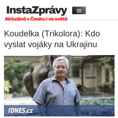
Koudelka (Trikolora): Kdo
vyslat vojáky na Ukrajinu