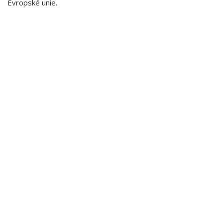
Evropské unie.