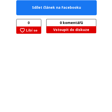
Sdílet článek na Facebooku
0
komentářů
Vstoupit do diskuze