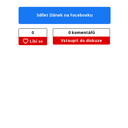
Sdílet článek na Facebooku
0
komentářů
Vstoupit do diskuze