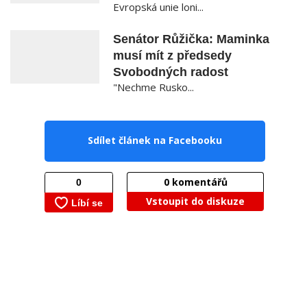
Evropská unie loni...
Senátor Růžička: Maminka
musí mít z předsedy
Svobodných radost
"Nechme Rusko...
Sdílet článek na Facebooku
0
komentářů
Vstoupit do diskuze