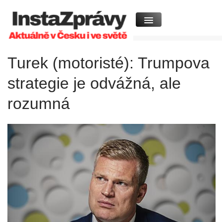
Turek (motoristé): Trumpova
strategie je odvážná, ale
rozumná