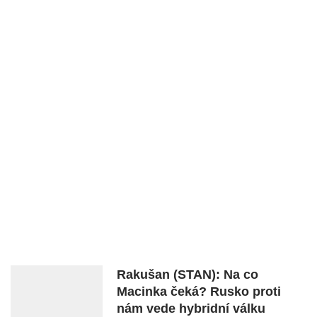
Rakušan (STAN): Na co
Macinka čeká? Rusko proti
nám vede hybridní válku