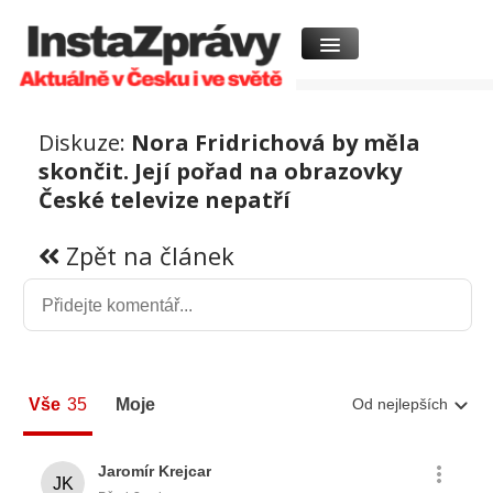
Diskuze:
Nora Fridrichová by měla
skončit. Její pořad na obrazovky
České televize nepatří
Zpět na článek