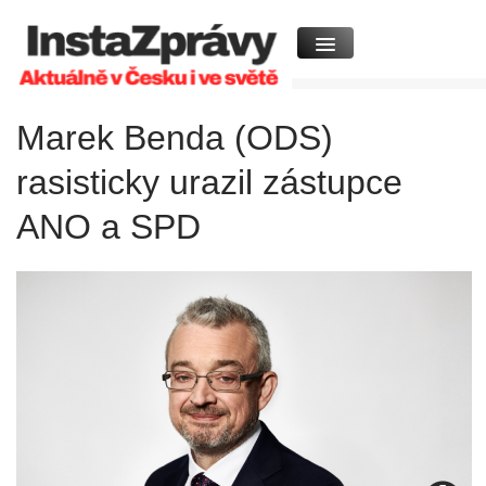
Marek Benda (ODS)
rasisticky urazil zástupce
ANO a SPD