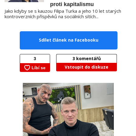
proti kapitalismu
Jako kdyby se s kauzou Filipa Turka a jeho 10 let starých
kontroverzních příspěvků na sociálních sítích...
Sdílet článek na Facebooku
3
komentářů
Vstoupit do diskuze