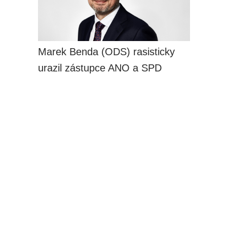
Marek Benda (ODS) rasisticky
urazil zástupce ANO a SPD