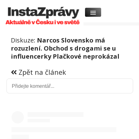
Diskuze:
Narcos Slovensko má
rozuzlení. Obchod s drogami se u
influencerky Plačkové neprokázal
Zpět na článek