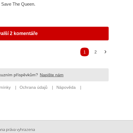
na práva vyhrazena