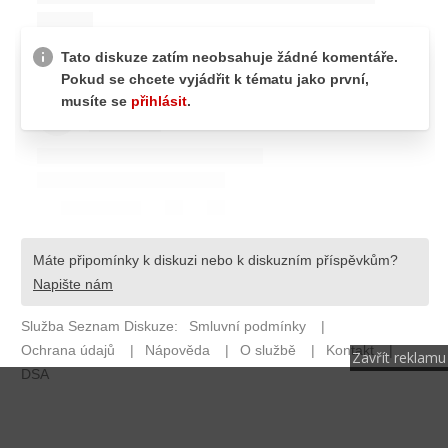
Zavřít reklamu