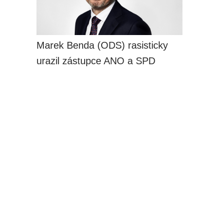
Marek Benda (ODS) rasisticky
urazil zástupce ANO a SPD