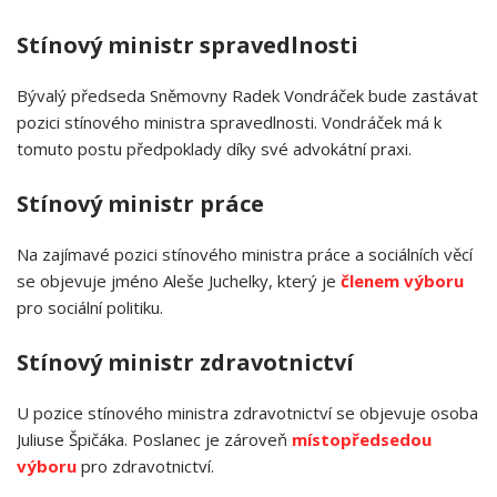
Stínový ministr spravedlnosti
Bývalý předseda Sněmovny Radek Vondráček bude zastávat
pozici stínového ministra spravedlnosti. Vondráček má k
tomuto postu předpoklady díky své advokátní praxi.
Stínový ministr práce
Na zajímavé pozici stínového ministra práce a sociálních věcí
se objevuje jméno Aleše Juchelky, který je
členem výboru
pro sociální politiku.
Stínový ministr zdravotnictví
U pozice stínového ministra zdravotnictví se objevuje osoba
Juliuse Špičáka. Poslanec je zároveň
místopředsedou
výboru
pro zdravotnictví.