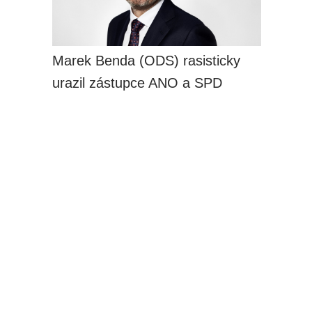
Marek Benda (ODS) rasisticky
urazil zástupce ANO a SPD