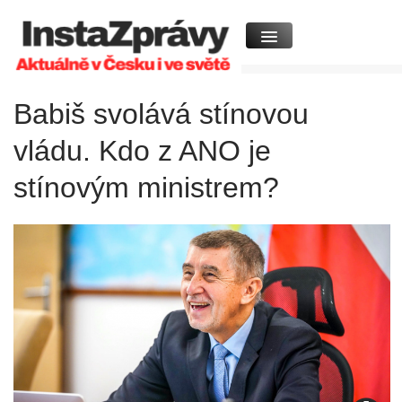
Babiš svolává stínovou
vládu. Kdo z ANO je
stínovým ministrem?