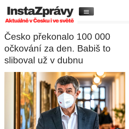
Česko překonalo 100 000
očkování za den. Babiš to
sliboval už v dubnu