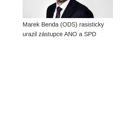
Marek Benda (ODS) rasisticky
urazil zástupce ANO a SPD