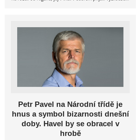
Petr Pavel na Národní třídě je
hnus a symbol bizarnosti dnešní
doby. Havel by se obracel v
hrobě