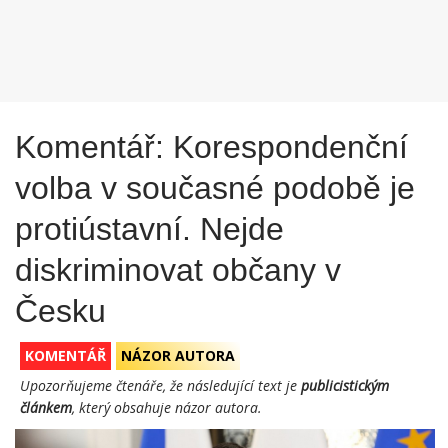
Komentář: Korespondenční
volba v současné podobě je
protiústavní. Nejde
diskriminovat občany v
Česku
KOMENTÁŘ
NÁZOR AUTORA
Upozorňujeme čtenáře, že následující text je
publicistickým
článkem
, který obsahuje názor autora.