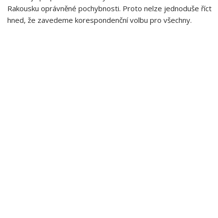
Rakousku oprávněné pochybnosti. Proto nelze jednoduše říct
hned, že zavedeme korespondenční volbu pro všechny.