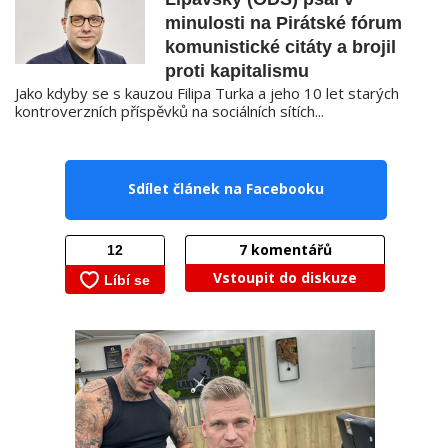
minulosti na Pirátské fórum
komunistické citáty a brojil
proti kapitalismu
Jako kdyby se s kauzou Filipa Turka a jeho 10 let starých
kontroverzních příspěvků na sociálních sítích...
Sdílet článek na Facebooku
7
komentářů
Vstoupit do diskuze