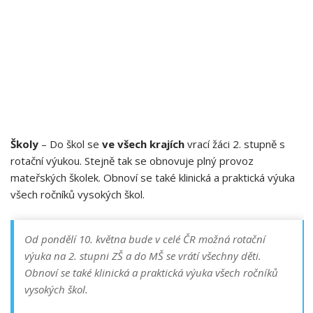
Školy
– Do škol se
ve všech krajích
vrací žáci 2. stupně s
rotační výukou. Stejně tak se obnovuje plný provoz
mateřských školek. Obnoví se také klinická a praktická výuka
všech ročníků vysokých škol.
Od pondělí 10. května bude v celé ČR možná rotační
výuka na 2. stupni ZŠ a do MŠ se vrátí všechny děti.
Obnoví se také klinická a praktická výuka všech ročníků
vysokých škol.