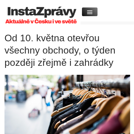
Od 10. května otevřou
všechny obchody, o týden
později zřejmě i zahrádky