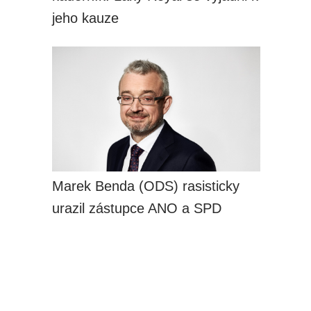
jeho kauze
Marek Benda (ODS) rasisticky
urazil zástupce ANO a SPD