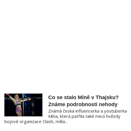
Co se stalo Míně v Thajsku?
Známe podrobnosti nehody
Známá česká influencerka a youtuberka
Mína, která patřila také mezi hvězdy
bojové organizace Clash, měla...