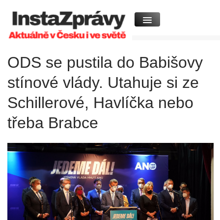
ODS se pustila do Babišovy
stínové vlády. Utahuje si ze
Schillerové, Havlíčka nebo
třeba Brabce