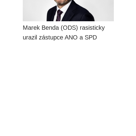
Marek Benda (ODS) rasisticky
urazil zástupce ANO a SPD