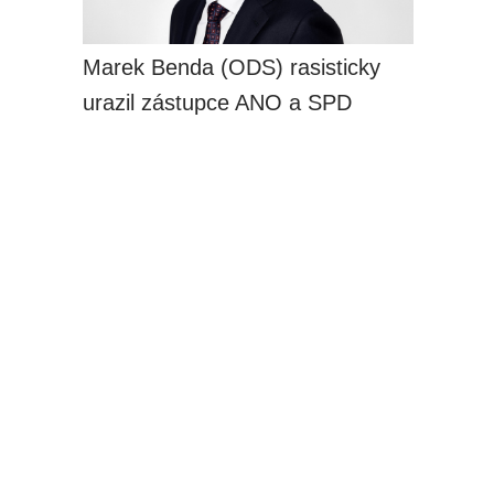
Marek Benda (ODS) rasisticky
urazil zástupce ANO a SPD