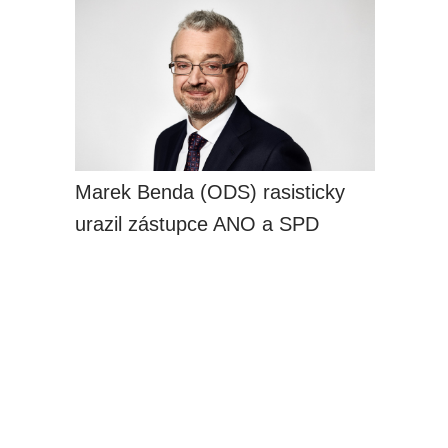
Marek Benda (ODS) rasisticky
urazil zástupce ANO a SPD