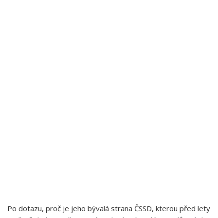
Po dotazu, proč je jeho bývalá strana ČSSD, kterou před lety