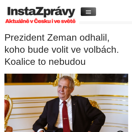
Prezident Zeman odhalil,
koho bude volit ve volbách.
Koalice to nebudou