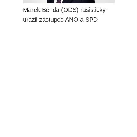
Marek Benda (ODS) rasisticky
urazil zástupce ANO a SPD