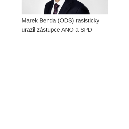
Marek Benda (ODS) rasisticky
urazil zástupce ANO a SPD