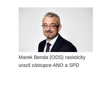
Marek Benda (ODS) rasisticky
urazil zástupce ANO a SPD