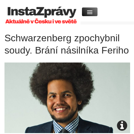
Schwarzenberg zpochybnil
soudy. Brání násilníka Feriho