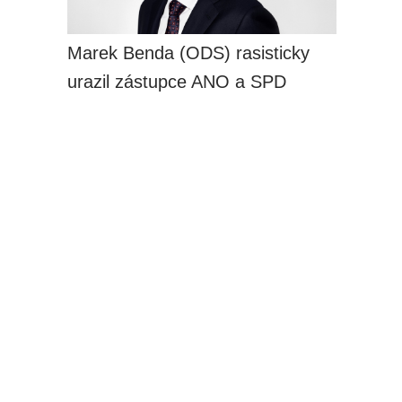
Marek Benda (ODS) rasisticky
urazil zástupce ANO a SPD