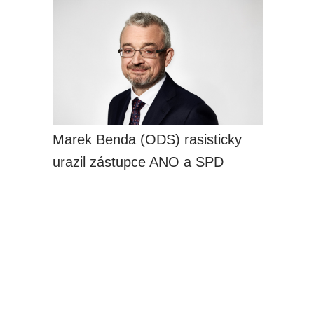
Marek Benda (ODS) rasisticky
urazil zástupce ANO a SPD