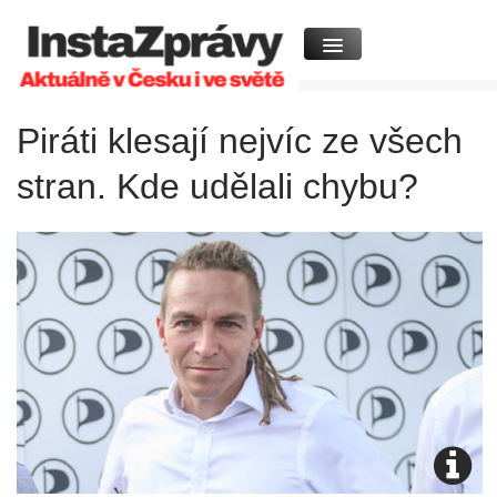
Piráti klesají nejvíc ze všech
stran. Kde udělali chybu?