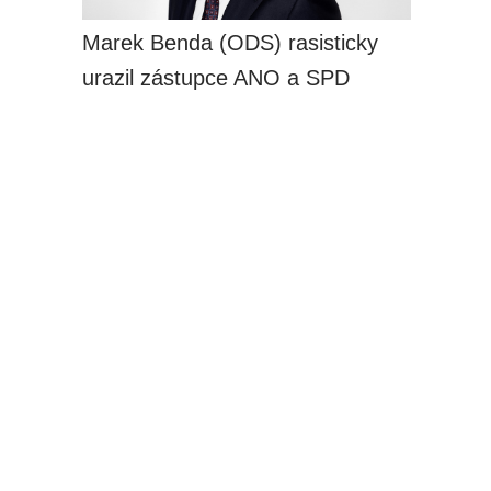
Marek Benda (ODS) rasisticky
urazil zástupce ANO a SPD