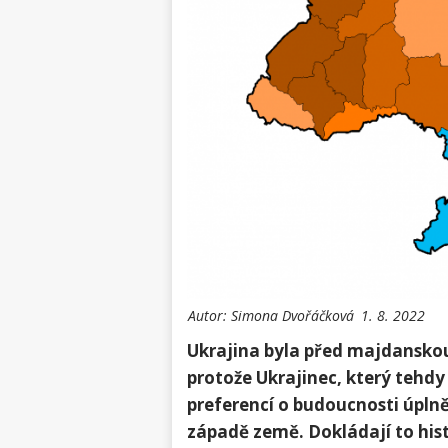
Autor:
Simona Dvořáčková
1. 8. 2022
Ukrajina byla před majdanskou
protože Ukrajinec, který tehdy 
preferencí o budoucnosti úplně 
západě země. Dokládají to hist