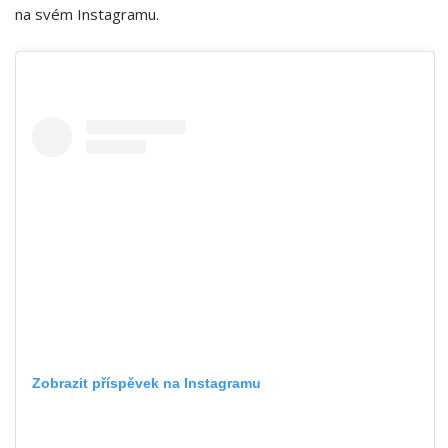
na svém Instagramu.
Zobrazit příspěvek na Instagramu