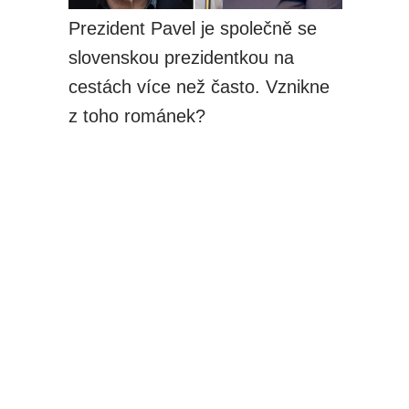
Prezident Pavel je společně se
slovenskou prezidentkou na
cestách více než často. Vznikne
z toho románek?